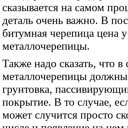
сказывается на самом про
деталь очень важно. В по
битумная черепица цена у 
металлочерепицы.
Также надо сказать, что в
металлочерепицы должны 
грунтовка, пассивирующи
покрытие. В то случае, ес
может случится просто ск
числе и появление на нем