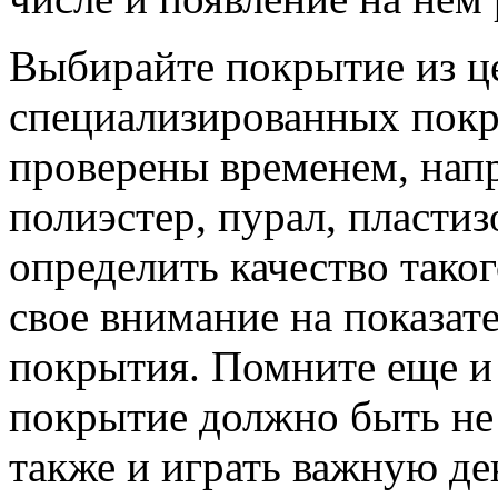
Выбирайте покрытие из ц
специализированных покр
проверены временем, нап
полиэстер, пурал, пластиз
определить качество тако
свое внимание на показат
покрытия. Помните еще и 
покрытие должно быть не
также и играть важную де