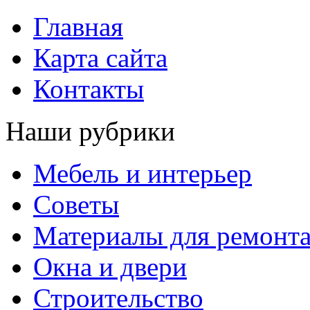
Главная
Карта сайта
Контакты
Наши рубрики
Мебель и интерьер
Советы
Материалы для ремонт
Окна и двери
Строительство