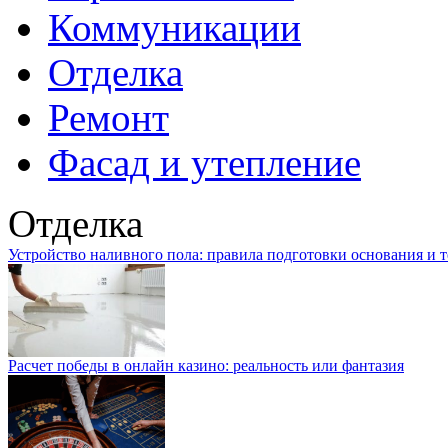
Коммуникации
Отделка
Ремонт
Фасад и утепление
Отделка
Устройство наливного пола: правила подготовки основания и 
Расчет победы в онлайн казино: реальность или фантазия