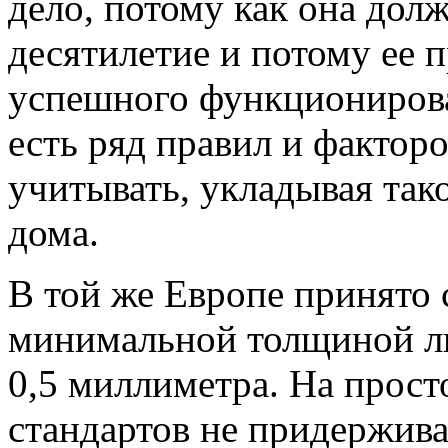
дело, потому как она дол
десятилетие и потому ее 
успешного функционирова
есть ряд правил и фактор
учитывать, укладывая так
дома.
В той же Европе принято 
минимальной толщиной ли
0,5 миллиметра. На прост
стандартов не придержива