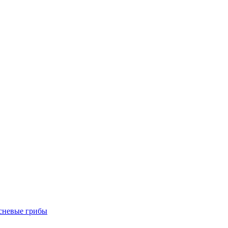
есневые грибы