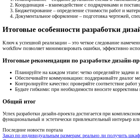
Координация – взаимодействие с подрядчиками и поставщ
Бюджетирование – определение стоимости работ и матер
Документальное оформление – подготовка чертежей, спе
Итоговые особенности разработки диза
Ключ к успешной реализации – это четкое следование намечен
workflow позволяет минимизировать ошибки, эффективно испол
Итоговые рекомендации по разработке дизайн-пр
Планируйте на каждом этапе: четко определяйте задачи и
Обеспечивайте коммуникацию: поддерживайте диалог ме
Контролируйте качество: проверяйте соответствие работ
Будьте гибкими: при необходимости вносите коррективы 
Общий итог
Успех разработки дизайн-проекта достигается при комплексном
функциональный и эстетически привлекательный интерьер или
Последние новости портала
Заказ по индивидуальным размерам: реально ли получить шкаф