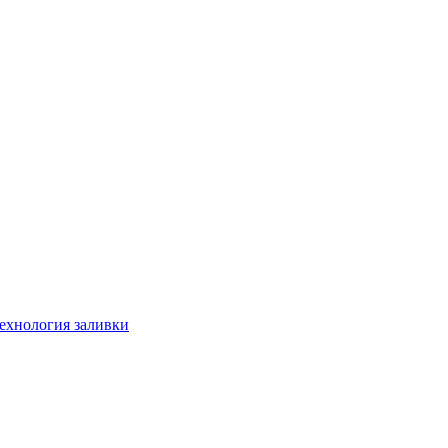
технология заливки