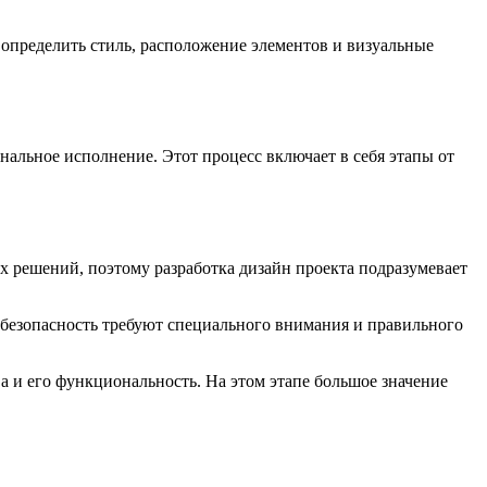
 определить стиль, расположение элементов и визуальные
альное исполнение. Этот процесс включает в себя этапы от
х решений, поэтому разработка дизайн проекта подразумевает
 безопасность требуют специального внимания и правильного
а и его функциональность. На этом этапе большое значение