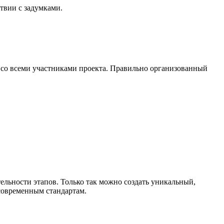
твии с задумками.
 со всеми участниками проекта. Правильно организованный
ельности этапов. Только так можно создать уникальный,
современным стандартам.