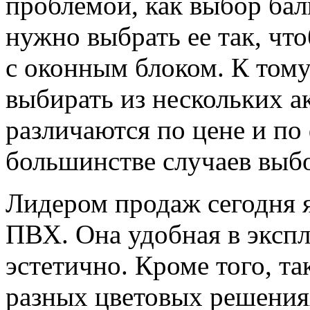
проблемой, как выбор бал
нужно выбрать ее так, чт
с оконным блоком. К тому
выбирать из нескольких а
различаются по цене и по
большинстве случаев выбо
Лидером продаж сегодня я
ПВХ. Она удобная в экспл
эстетично. Кроме того, та
разных цветовых решениях