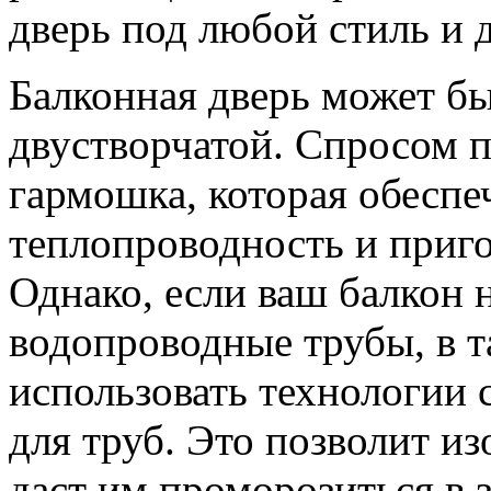
дверь под любой стиль и 
Балконная дверь может бы
двустворчатой. Спросом п
гармошка, которая обесп
теплопроводность и приго
Однако, если ваш балкон н
водопроводные трубы, в т
использовать технологии
для труб. Это позволит из
даст им проморозиться в 