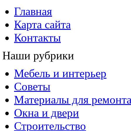
Главная
Карта сайта
Контакты
Наши рубрики
Мебель и интерьер
Советы
Материалы для ремонт
Окна и двери
Строительство