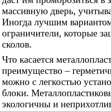
массивную дверь, учитыв
Иногда лучшим вариантом
ограничители, которые за
сколов.
Что касается металлопласт
преимущество – герметич
можно с легкостью устано
блоки. Металлопластиковы
экологичны и неприхотлив