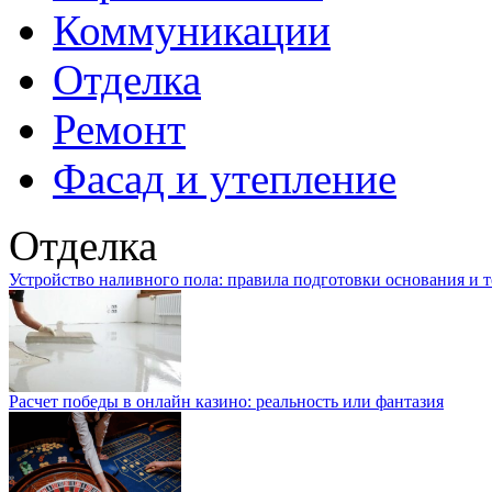
Коммуникации
Отделка
Ремонт
Фасад и утепление
Отделка
Устройство наливного пола: правила подготовки основания и 
Расчет победы в онлайн казино: реальность или фантазия