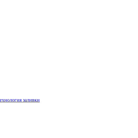
технология заливки