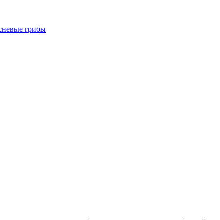
есневые грибы