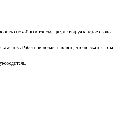
ворить спокойным тоном, аргументируя каждое слово.
езаменим. Работник должен понять, что держать его за
уководитель.