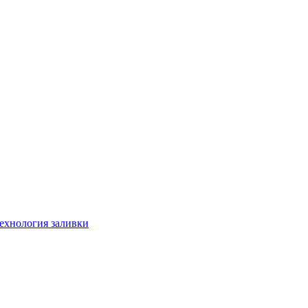
технология заливки