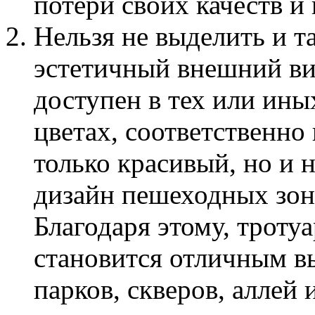
потери своих качеств и
Нельзя не выделить и т
эстетичный внешний ви
доступен в тех или ины
цветах, соответственно
только красивый, но и
дизайн пешеходных зон,
Благодаря этому, троту
становится отличным в
парков, скверов, аллей