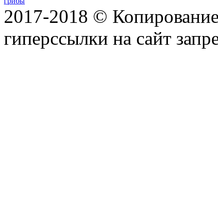
грибы
2017-2018 © Копирование 
гиперссылки на сайт запр