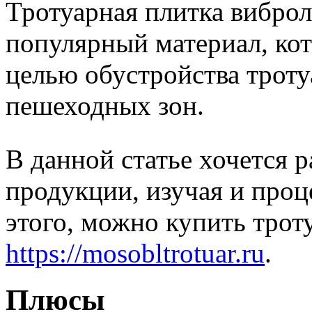
Тротуарная плитка виброл
популярный материал, кот
целью обустройства троту
пешеходных зон.
В данной статье хочется 
продукции, изучая и проц
этого, можно купить тро
https://mosobltrotuar.ru
.
Плюсы