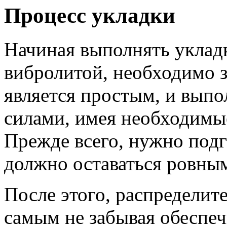
Процесс укладки
Начиная выполнять уклад
вибролитой, необходимо з
является простым, и вып
силами, имея необходимы
Прежде всего, нужно подг
должно оставаться ровны
После этого, распределит
самым не забывая обеспе