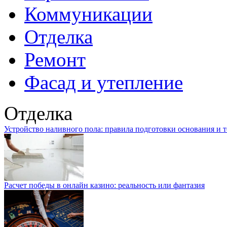
Коммуникации
Отделка
Ремонт
Фасад и утепление
Отделка
Устройство наливного пола: правила подготовки основания и 
Расчет победы в онлайн казино: реальность или фантазия