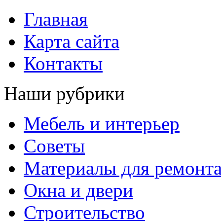
Главная
Карта сайта
Контакты
Наши рубрики
Мебель и интерьер
Советы
Материалы для ремонт
Окна и двери
Строительство