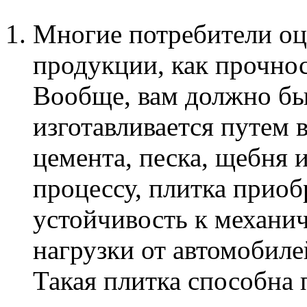
Многие потребители оц
продукции, как прочнос
Вообще, вам должно бы
изготавливается путем 
цемента, песка, щебня 
процессу, плитка приоб
устойчивость к механич
нагрузки от автомобил
Такая плитка способна 