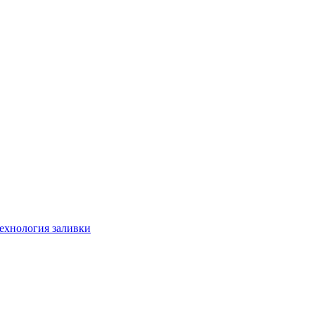
технология заливки