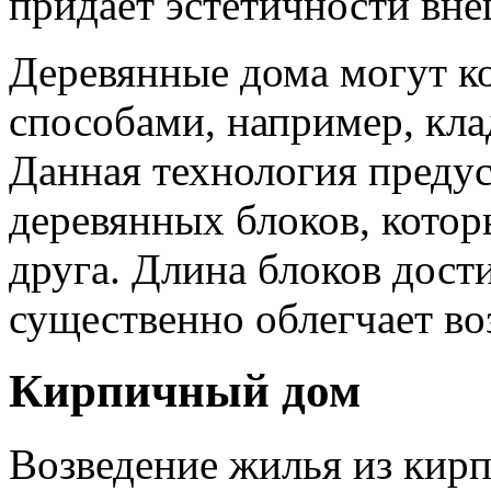
придает эстетичности вне
Деревянные дома могут к
способами, например, кла
Данная технология преду
деревянных блоков, котор
друга. Длина блоков дости
существенно облегчает во
Кирпичный дом
Возведение жилья из кир