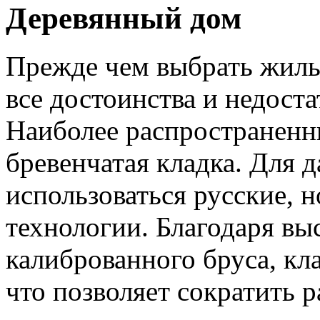
Деревянный дом
Прежде чем выбрать жиль
все достоинства и недоста
Наиболее распространенн
бревенчатая кладка. Для 
использоваться русские, 
технологии. Благодаря вы
калиброванного бруса, кл
что позволяет сократить р