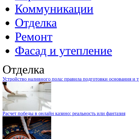
Коммуникации
Отделка
Ремонт
Фасад и утепление
Отделка
Устройство наливного пола: правила подготовки основания и 
Расчет победы в онлайн казино: реальность или фантазия