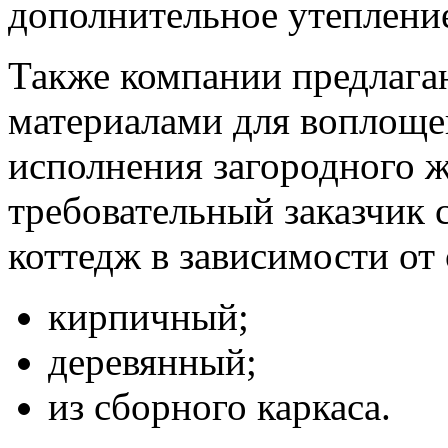
дополнительное утеплени
Также компании предлага
материалами для воплоще
исполнения загородного 
требовательный заказчик 
коттедж в зависимости от
кирпичный;
деревянный;
из сборного каркаса.