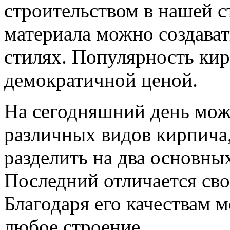
строительством в нашей с
материала можно создават
стилях. Популярность кир
демократичной ценой.
На сегодняшний день можн
различных видов кирпича,
разделить на два основны
Последний отличается св
Благодаря его качествам 
любое строение.