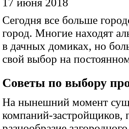
17 июня 2018
Сегодня все больше город
город. Многие находят а
в дачных домиках, но бол
свой выбор на постоянном
Советы по выбору пр
На нынешний момент суще
компаний-застройщиков,
разнообразие загородног