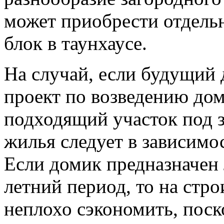
может приобрести отдель
блок в таунхаусе.
На случай, если будущий 
проект по возведению дом
подходящий участок под з
жилья следует в зависимос
Если домик предназначен
летний период, то на стр
неплохо сэкономить, поск