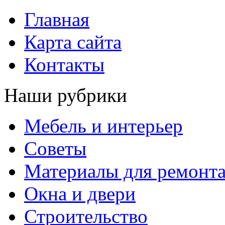
Главная
Карта сайта
Контакты
Наши рубрики
Мебель и интерьер
Советы
Материалы для ремонт
Окна и двери
Строительство