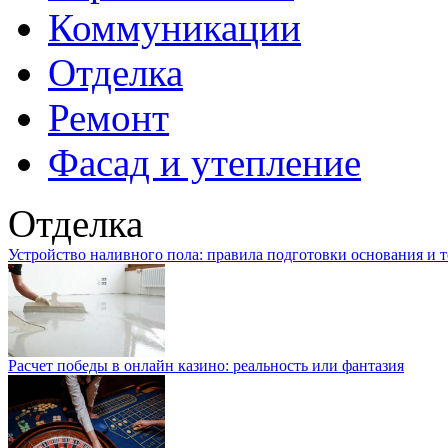
Коммуникации
Отделка
Ремонт
Фасад и утепление
Отделка
Устройство наливного пола: правила подготовки основания и 
Расчет победы в онлайн казино: реальность или фантазия