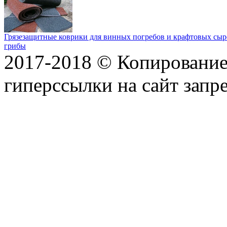
Грязезащитные коврики для винных погребов и крафтовых сыр
грибы
2017-2018 © Копирование 
гиперссылки на сайт запр