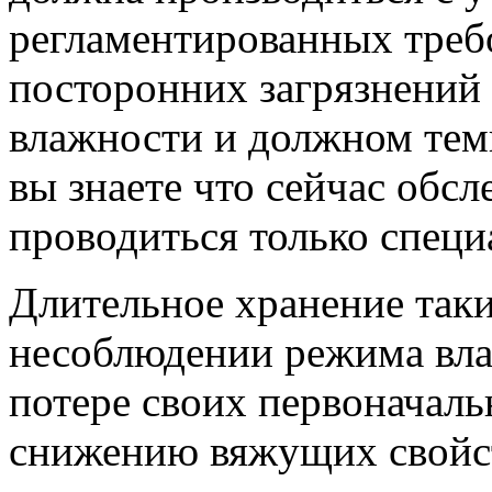
регламентированных треб
посторонних загрязнений
влажности и должном тем
вы знаете что сейчас обс
проводиться только специ
Длительное хранение таки
несоблюдении режима вла
потере своих первоначаль
снижению вяжущих свойст