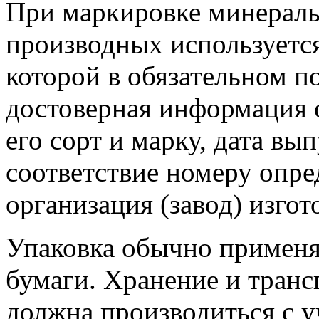
При маркировке минераль
производных используется
которой в обязательном п
достоверная информация о
его сорт и марку, дата вы
соответствие номеру опр
организация (завод) изгот
Упаковка обычно применя
бумаги. Хранение и транс
должна производиться с 