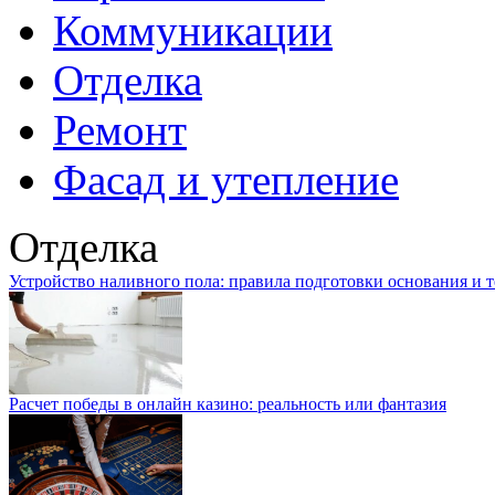
Коммуникации
Отделка
Ремонт
Фасад и утепление
Отделка
Устройство наливного пола: правила подготовки основания и 
Расчет победы в онлайн казино: реальность или фантазия