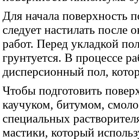
Для начала поверхность 
следует настилать после 
работ. Перед укладкой по
грунтуется. В процессе р
дисперсионный пол, котор
Чтобы подготовить повер
каучуком, битумом, смоло
специальных растворител
мастики, который использ