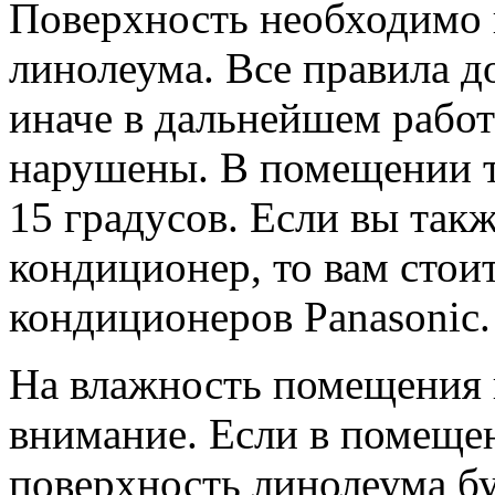
Поверхность необходимо 
линолеума.
Все правила д
иначе в дальнейшем работ
нарушены. В помещении т
15 градусов. Если вы так
кондиционер, то вам стои
кондиционеров Panasonic.
На влажность помещения 
внимание. Если в помеще
поверхность линолеума бу