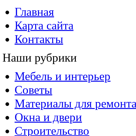
Главная
Карта сайта
Контакты
Наши рубрики
Мебель и интерьер
Советы
Материалы для ремонт
Окна и двери
Строительство