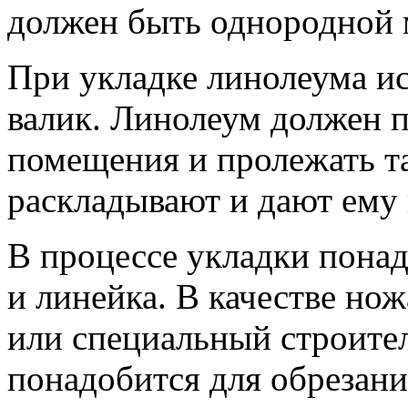
должен быть однородной 
При укладке линолеума ис
валик. Линолеум должен 
помещения и пролежать та
раскладывают и дают ему 
В процессе укладки понад
и линейка. В качестве но
или специальный строите
понадобится для обрезани