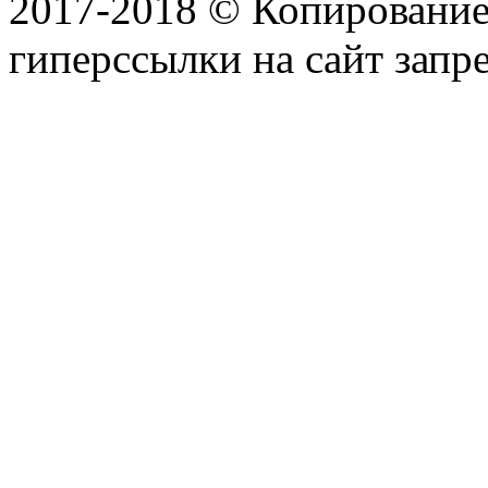
2017-2018 © Копирование 
гиперссылки на сайт запр