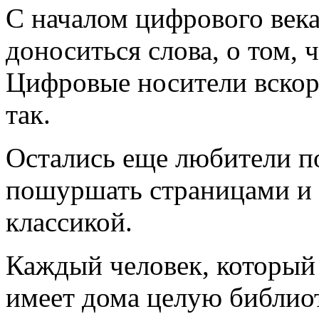
С началом цифрового века
доноситься слова, о том, 
Цифровые носители вскоре
так.
Остались еще любители по
пошуршать страницами и 
классикой.
Каждый человек, который
имеет дома целую библиот