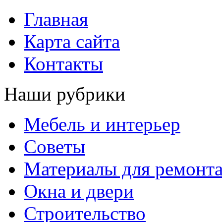
Главная
Карта сайта
Контакты
Наши рубрики
Мебель и интерьер
Советы
Материалы для ремонт
Окна и двери
Строительство