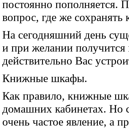
постоянно пополняется. П
вопрос, где же сохранять 
На сегодняшний день сущ
и при желании получится 
действительно Вас устрои
Книжные шкафы.
Как правило, книжные шк
домашних кабинетах. Но с
очень частое явление, а 