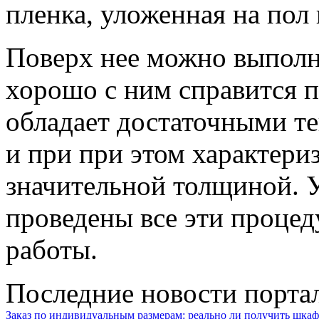
пленка, уложенная на пол 
Поверх нее можно выполн
хорошо с ним справится 
обладает достаточными т
и при при этом характери
значительной толщиной. У
проведены все эти проце
работы.
Последние новости порта
Заказ по индивидуальным размерам: реально ли получить шкаф