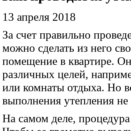
13 апреля 2018
За счет правильно провед
можно сделать из него св
помещение в квартире.
Оно
различных целей, наприме
или комнаты отдыха. Но вс
выполнения утепления не
На самом деле, процедура