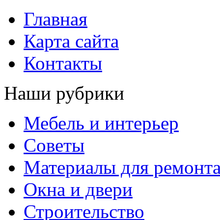
Главная
Карта сайта
Контакты
Наши рубрики
Мебель и интерьер
Советы
Материалы для ремонт
Окна и двери
Строительство