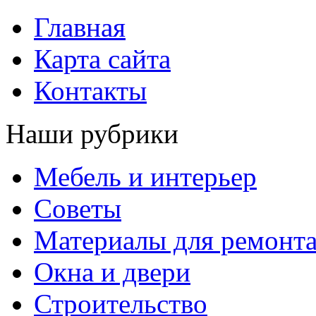
Главная
Карта сайта
Контакты
Наши рубрики
Мебель и интерьер
Советы
Материалы для ремонт
Окна и двери
Строительство