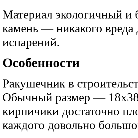
Материал экологичный и 
камень — никакого вреда 
испарений.
Особенности
Ракушечник в строительст
Обычный размер — 18х38х
кирпичики достаточно пло
каждого довольно большо