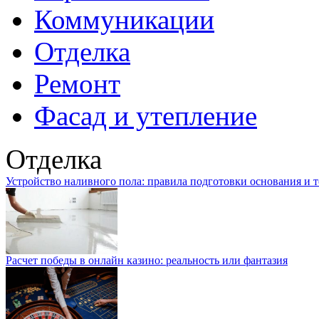
Коммуникации
Отделка
Ремонт
Фасад и утепление
Отделка
Устройство наливного пола: правила подготовки основания и 
Расчет победы в онлайн казино: реальность или фантазия