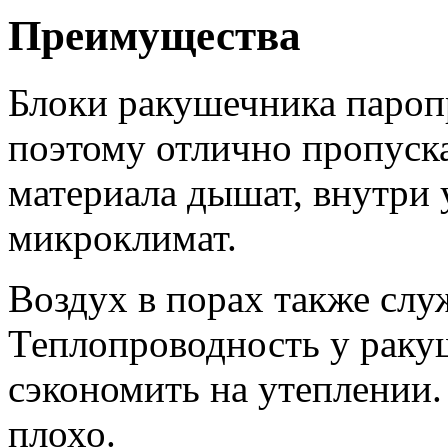
Преимущества
Блоки ракушечника пароп
поэтому отлично пропуска
материала дышат, внутри 
микроклимат.
Воздух в порах также слу
Теплопроводность у ракуш
сэкономить на утеплении.
плохо.