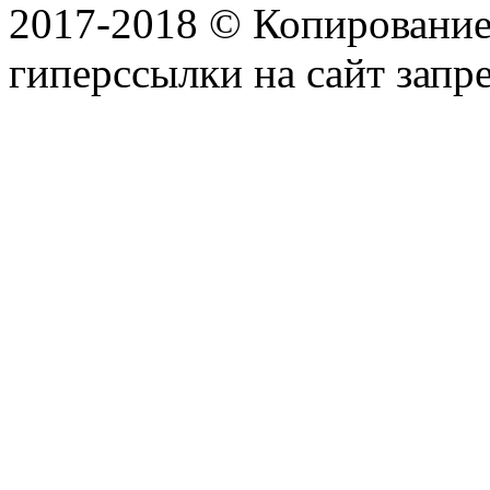
2017-2018 © Копирование 
гиперссылки на сайт запр