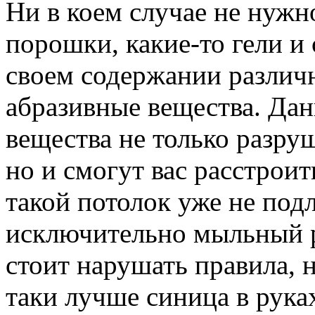
Ни в коем случае не нужн
порошки, какие-то гели и
своем содержании различ
абразивные вещества. Да
вещества не только разру
но и смогут вас расстрои
такой потолок уже не под
исключительно мыльный р
стоит нарушать правила, н
таки лучше синица в рука