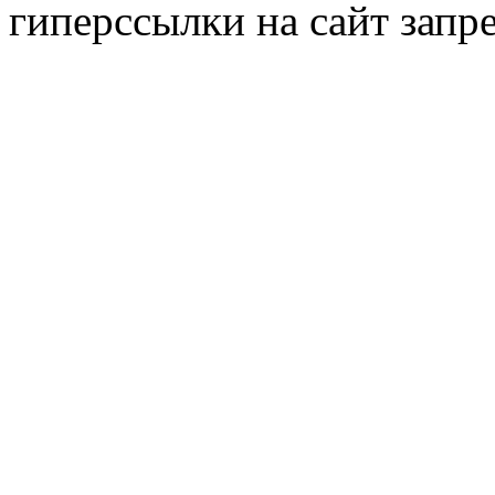
гиперссылки на сайт запр