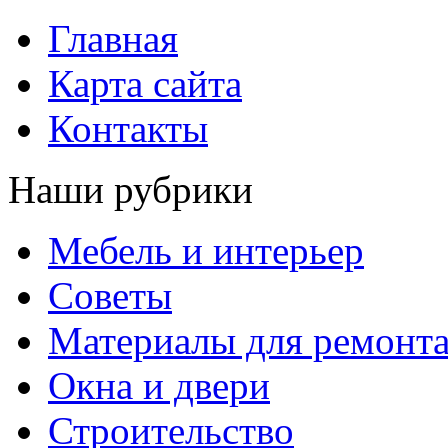
Главная
Карта сайта
Контакты
Наши рубрики
Мебель и интерьер
Советы
Материалы для ремонт
Окна и двери
Строительство