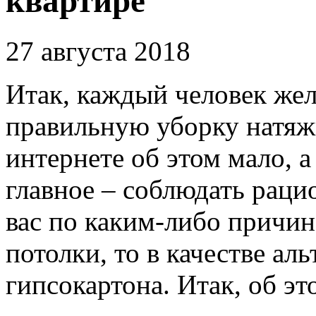
квартире
27 августа 2018
Итак, каждый человек жел
правильную уборку натяжн
интернете об этом мало, а
главное – соблюдать раци
вас по каким-либо причи
потолки, то в качестве ал
гипсокартона. Итак, об эт