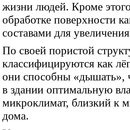
жизни людей. Кроме этого
обработке поверхности к
составами для увеличения
По своей пористой структ
классифицируются как лёг
они способны «дышать», 
в здании оптимальную вла
микроклимат, близкий к 
дома.