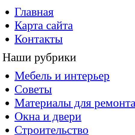
Главная
Карта сайта
Контакты
Наши рубрики
Мебель и интерьер
Советы
Материалы для ремонт
Окна и двери
Строительство