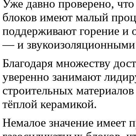
Уже давно проверено, что
блоков имеют малый проце
поддерживают горение и 
— и звукоизоляционными 
Благодаря множеству дост
уверенно занимают лидир
строительных материалов 
тёплой керамикой.
Немалое значение имеет п