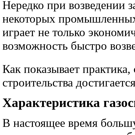
Нередко при возведении з
некоторых промышленны
играет не только экономи
возможность быстро возве
Как показывает практика,
строительства достигаетс
Характеристика газо
В настоящее время больш