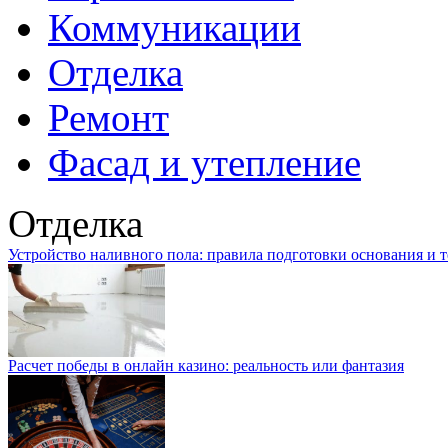
Коммуникации
Отделка
Ремонт
Фасад и утепление
Отделка
Устройство наливного пола: правила подготовки основания и 
Расчет победы в онлайн казино: реальность или фантазия