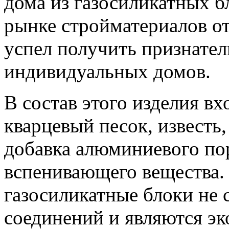
дома из газосиликатных б
рынке стройматериалов от
успел получить признател
индивидуальных домов.
В состав этого изделия в
кварцевый песок, известь,
добавка алюминиевого по
вспенивающего вещества. 
газосиликатные блоки не 
соединений и являются э