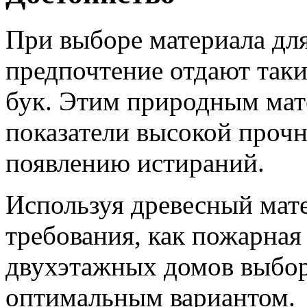
При выборе материала дл
предпочтение отдают таки
бук. Этим природным мат
показатели высокой прочн
появлению истираний.
Используя древесный мате
требования, как пожарная
двухэтажных домов выбор
оптимальным вариантом.