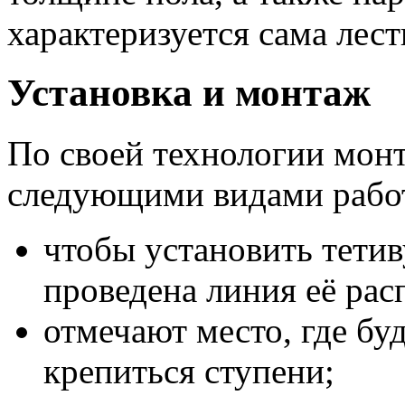
характеризуется сама лес
Установка и монтаж
По своей технологии мон
следующими видами рабо
чтобы установить тетив
проведена линия её рас
отмечают место, где бу
крепиться ступени;