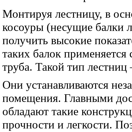
Монтируя лестницу, в ос
косоуры (несущие балки 
получить высокие показат
таких балок применяется 
труба. Такой тип лестниц
Они устанавливаются неза
помещения. Главными дос
обладают такие конструкц
прочности и легкости. По