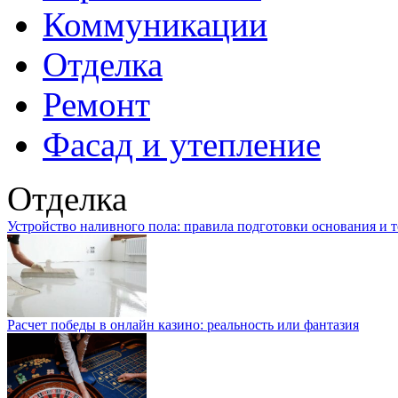
Коммуникации
Отделка
Ремонт
Фасад и утепление
Отделка
Устройство наливного пола: правила подготовки основания и 
Расчет победы в онлайн казино: реальность или фантазия