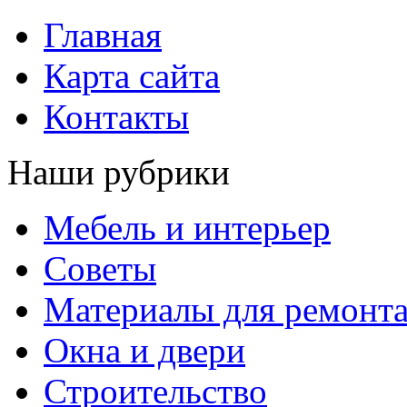
Главная
Карта сайта
Контакты
Наши рубрики
Мебель и интерьер
Советы
Материалы для ремонт
Окна и двери
Строительство