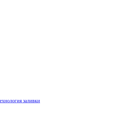
технология заливки