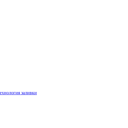
технология заливки