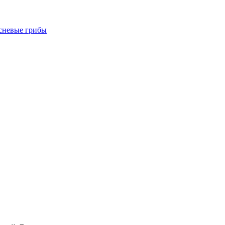
есневые грибы