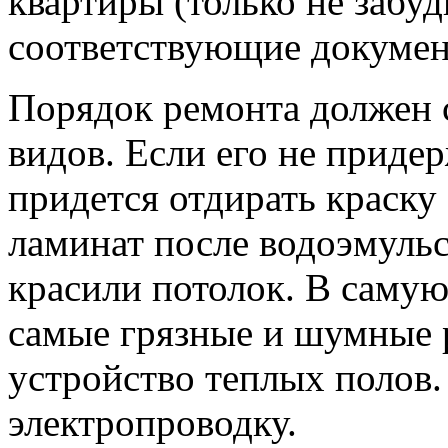
квартиры (только не забуд
соответствующие докумен
Порядок ремонта должен 
видов. Если его не придер
придется отдирать краску
ламинат после водоэмульс
красили потолок. В саму
самые грязные и шумные 
устройство теплых полов.
электропроводку.