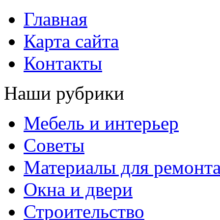
Главная
Карта сайта
Контакты
Наши рубрики
Мебель и интерьер
Советы
Материалы для ремонт
Окна и двери
Строительство