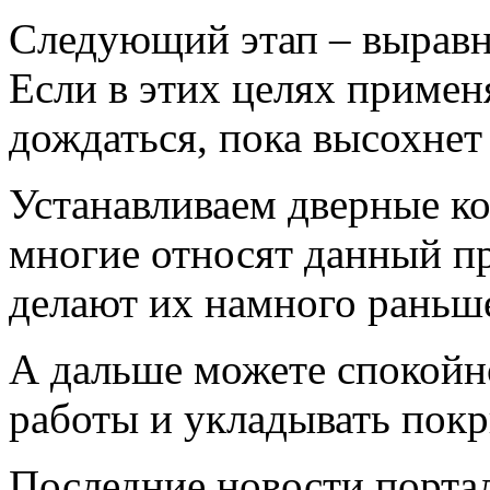
Следующий этап – выравн
Если в этих целях применя
дождаться, пока высохнет
Устанавливаем дверные ко
многие относят данный пр
делают их намного раньш
А дальше можете спокойн
работы и укладывать покр
Последние новости порта