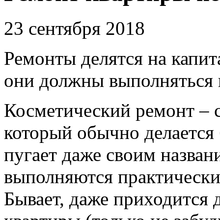
23 сентября 2018
Ремонты делятся на капит
они должны выполняться 
Косметический ремонт – 
который обычно делается 
пугает даже своим назван
выполняются практически 
Бывает, даже приходится 