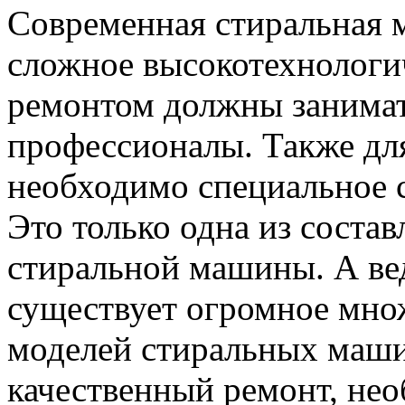
Современная стиральная 
сложное высокотехнологи
ремонтом должны занима
профессионалы. Также дл
необходимо специальное 
Это только одна из соста
стиральной машины. А ве
существует огромное мно
моделей стиральных маши
качественный ремонт, нео