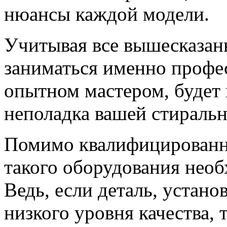
нюансы каждой модели.
Учитывая все вышесказан
заниматься именно профе
опытном мастером, будет
неполадка вашей стираль
Помимо квалифицированно
такого оборудования необ
Ведь, если деталь, устан
низкого уровня качества,