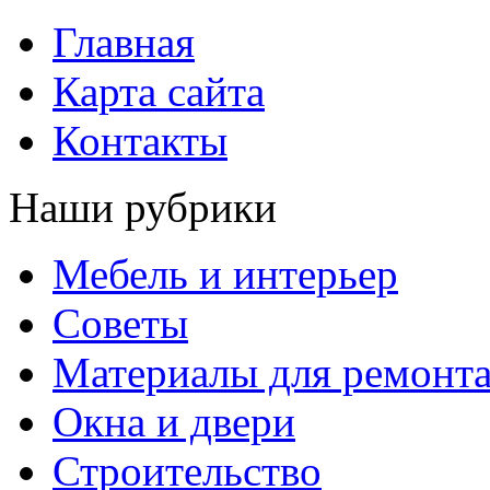
Главная
Карта сайта
Контакты
Наши рубрики
Мебель и интерьер
Советы
Материалы для ремонт
Окна и двери
Строительство