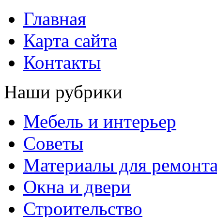
Главная
Карта сайта
Контакты
Наши рубрики
Мебель и интерьер
Советы
Материалы для ремонт
Окна и двери
Строительство