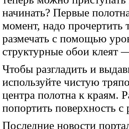
начинать? Первые полотна
момент, надо прочертить 
размечать с помощью уров
структурные обои клеят —
Чтобы разгладить и выдав
используйте чистую тряпо
центра полотна к краям. Р
попортить поверхность с 
Последние новости порта