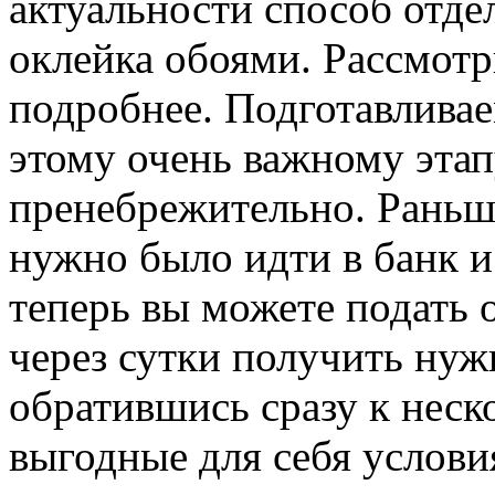
актуальности способ отде
оклейка обоями.
Рассмотр
подробнее. Подготавливае
этому очень важному этап
пренебрежительно. Раньше
нужно было идти в банк и
теперь вы можете подать 
через сутки получить ну
обратившись сразу к неск
выгодные для себя услови