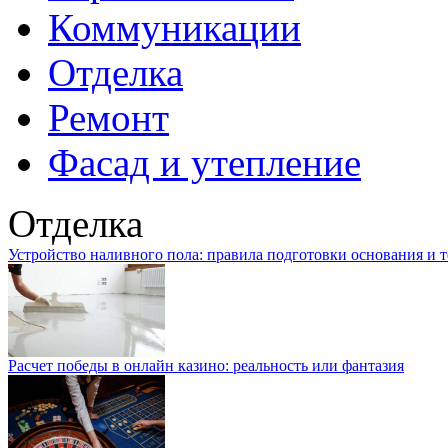
Коммуникации
Отделка
Ремонт
Фасад и утепление
Отделка
Устройство наливного пола: правила подготовки основания и 
Расчет победы в онлайн казино: реальность или фантазия