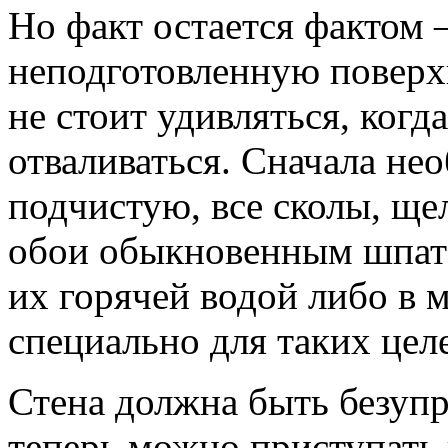
Но факт остается фактом 
неподготовленную поверхн
не стоит удивляться, когда
отваливаться. Сначала не
подчистую, все сколы, ще
обои обыкновенным шпате
их горячей водой либо в 
специально для таких цел
Стена должна быть безупр
теперь можно приступать 