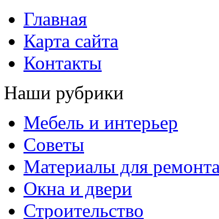
Главная
Карта сайта
Контакты
Наши рубрики
Мебель и интерьер
Советы
Материалы для ремонт
Окна и двери
Строительство