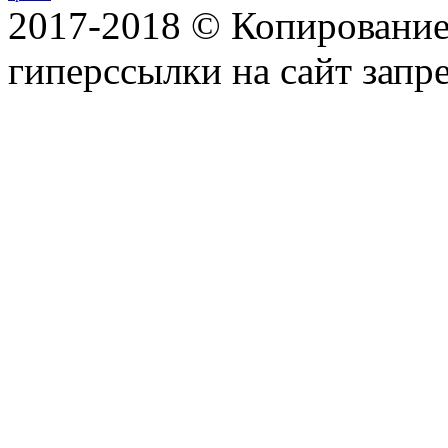
2017-2018 © Копирование 
гиперссылки на сайт запр