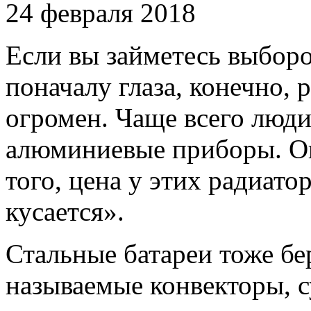
24 февраля 2018
Если вы займетесь выбор
поначалу глаза, конечно, 
огромен.
Чаще всего люди
алюминиевые приборы. Он
того, цена у этих радиато
кусается».
Стальные батареи тоже бер
называемые конвекторы, с