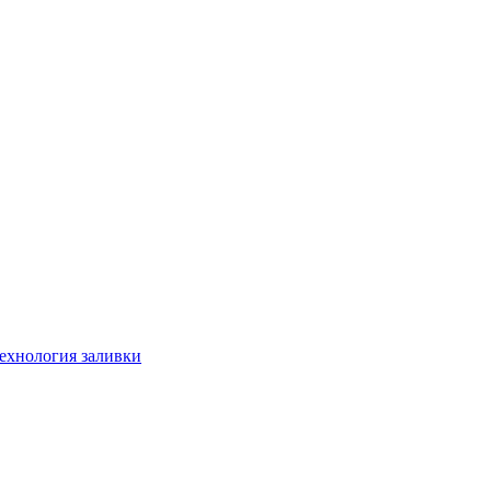
технология заливки