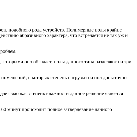
сть подобного рода устройств.
Полимерные полы крайне
йствию абразивного характера, что встречается не так уж и
проблем.
 которыми оно обладает, полы данного типа разделяют на три
 помещений, в которых степень нагрузки на пол достаточно
дает высокая степень влажности данное решение является
60 минут происходит полное затвердевание данного