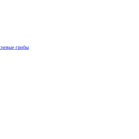
есневые грибы