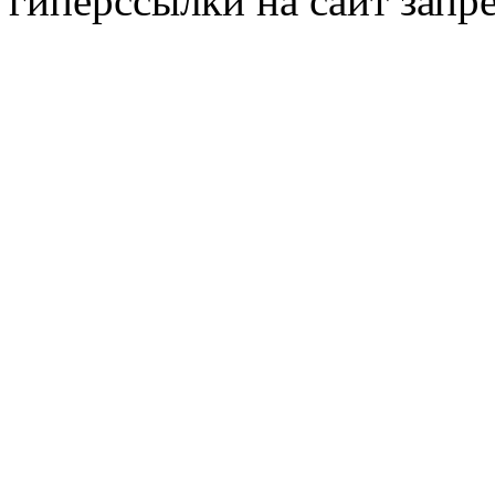
гиперссылки на сайт запр