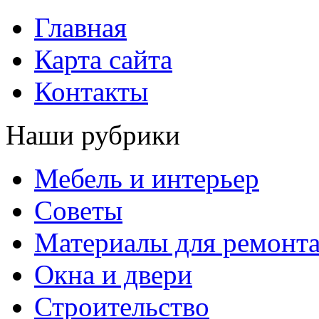
Главная
Карта сайта
Контакты
Наши рубрики
Мебель и интерьер
Советы
Материалы для ремонт
Окна и двери
Строительство