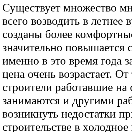
Существует множество мн
всего возводить в летнее в
созданы более комфортны
значительно повышается с
именно в это время года 
цена очень возрастает. От
строители работавшие на 
занимаются и другими раб
возникнуть недостатки пр
строительстве в холодное