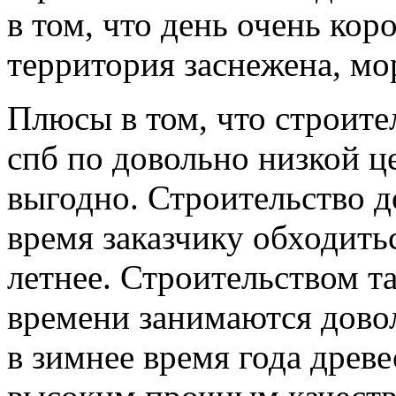
в том, что день очень кор
территория заснежена, мо
Плюсы в том, что строит
спб по довольно низкой це
выгодно. Строительство д
время заказчику обходить
летнее. Строительством т
времени занимаются дово
в зимнее время года древ