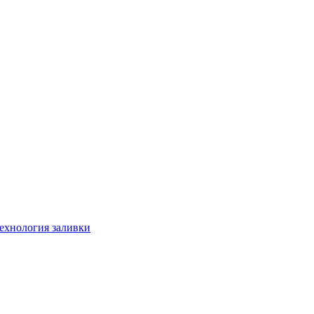
технология заливки