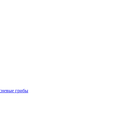
есневые грибы