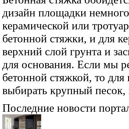
дизайн площадки немного 
керамической или тротуар
бетонной стяжки, и для к
верхний слой грунта и за
для основания. Если мы 
бетонной стяжкой, то дл
выбирать крупный песок, 
Последние новости порта