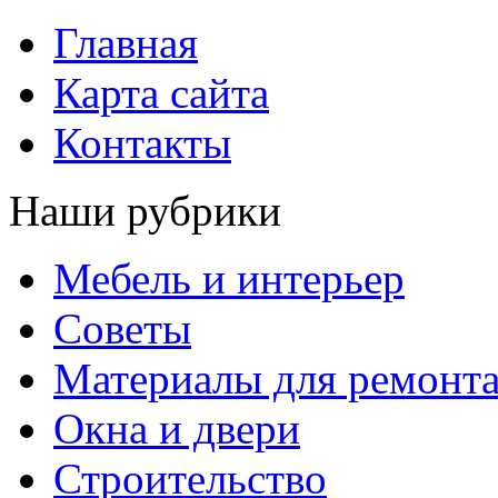
Главная
Карта сайта
Контакты
Наши рубрики
Мебель и интерьер
Советы
Материалы для ремонт
Окна и двери
Строительство