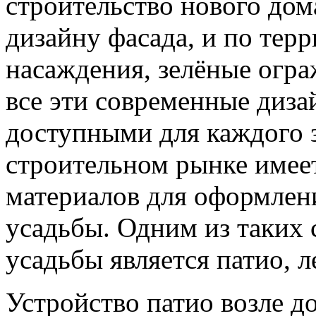
строительство нового дом
дизайну фасада, и по тер
насаждения, зелёные огра
все эти современные диза
доступными для каждого з
строительном рынке имее
материалов для оформлен
усадьбы. Одним из таких
усадьбы является патио, л
Устройство патио возле д