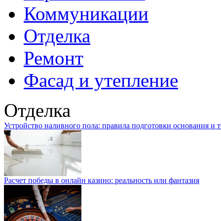
Коммуникации
Отделка
Ремонт
Фасад и утепление
Отделка
Устройство наливного пола: правила подготовки основания и 
Расчет победы в онлайн казино: реальность или фантазия