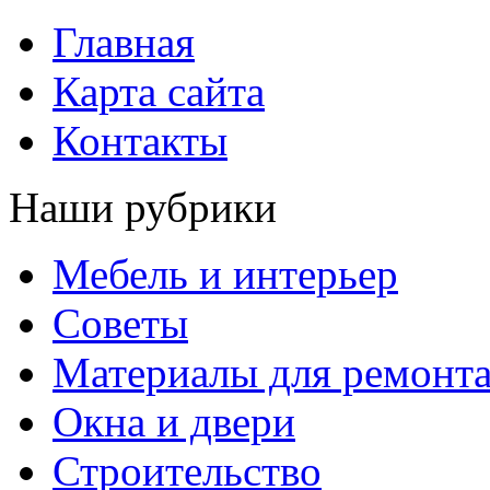
Главная
Карта сайта
Контакты
Наши рубрики
Мебель и интерьер
Советы
Материалы для ремонт
Окна и двери
Строительство