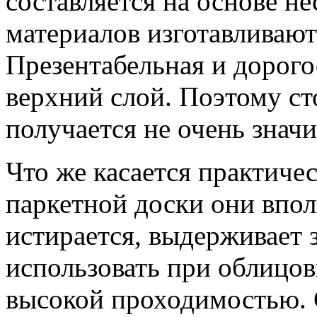
составляется на основе не
материалов изготавливаютс
Презентабельная и дорог
верхний слой. Поэтому ст
получается не очень знач
Что же касается практичес
паркетной доски они впол
истирается, выдерживает 
использовать при облицов
высокой проходимостью. 