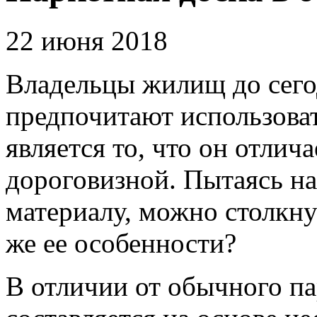
22 июня 2018
Владельцы жилищ до сег
предпочитают использоват
является то, что он отлич
дороговизной. Пытаясь н
материалу, можно столкну
же ее особенности?
В отличии от обычного па