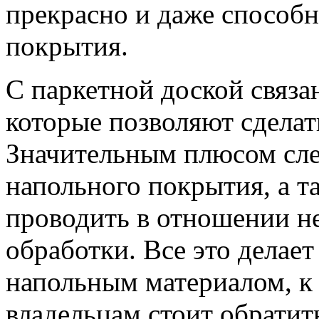
прекрасно и даже способн
покрытия.
С паркетной доской связа
которые позволяют сделать
Значительным плюсом след
напольного покрытия, а 
проводить в отношении н
обработки. Все это делае
напольным материалом, к
владельцам стоит обратит