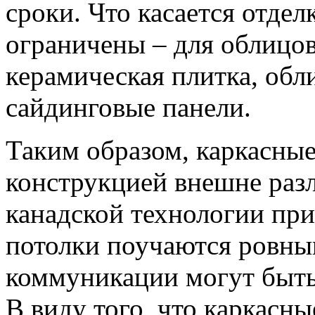
сроки. Что касается отдел
ограничены – для облицов
керамическая плитка, об
сайдинговые панели.
Таким образом, каркасные
конструкцией внешне раз
канадской технологии при
потолки поучаются ровным
коммуникации могут быть 
В виду того, что каркасн