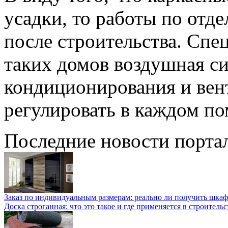
усадки, то работы по отде
после строительства. Спе
таких домов воздушная си
кондиционирования и вен
регулировать в каждом п
Последние новости порта
Заказ по индивидуальным размерам: реально ли получить шкаф
Доска строганная: что это такое и где применяется в строительс