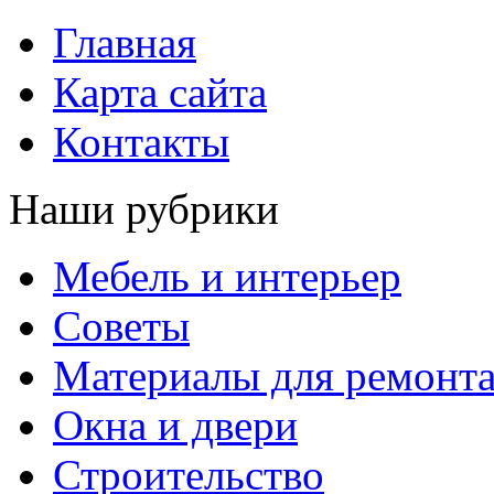
Главная
Карта сайта
Контакты
Наши рубрики
Мебель и интерьер
Советы
Материалы для ремонт
Окна и двери
Строительство