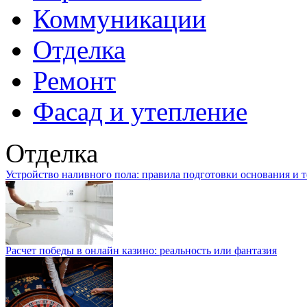
Коммуникации
Отделка
Ремонт
Фасад и утепление
Отделка
Устройство наливного пола: правила подготовки основания и 
Расчет победы в онлайн казино: реальность или фантазия