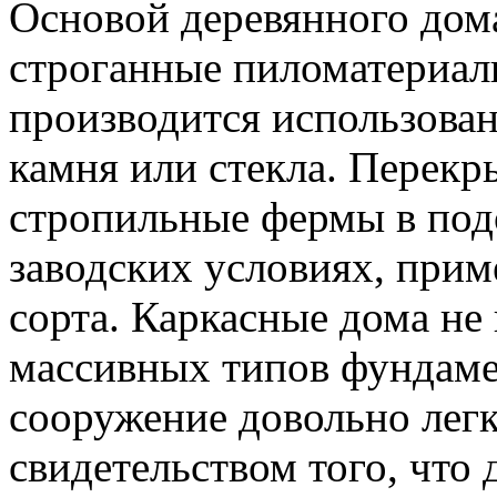
Основой деревянного дома
строганные пиломатериал
производится использова
камня или стекла. Перекр
стропильные фермы в под
заводских условиях, прим
сорта. Каркасные дома не
массивных типов фундамен
сооружение довольно легко
свидетельством того, что