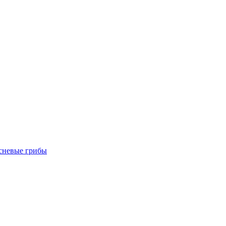
есневые грибы