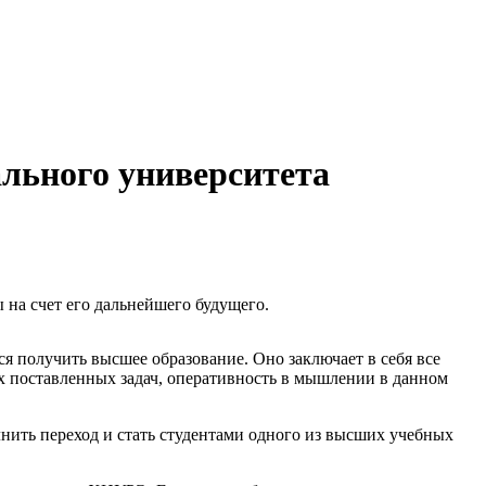
льного университета
 на счет его дальнейшего будущего.
я получить высшее образование. Оно заключает в себя все
ех поставленных задач, оперативность в мышлении в данном
нить переход и стать студентами одного из высших учебных