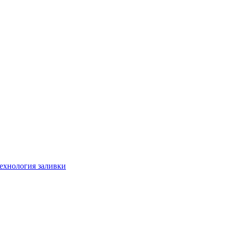
технология заливки