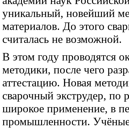
академии наук Российской
уникальный, новейший ме
материалов.
До этого сва
считалась не возможной.
В этом году проводятся о
методики, после чего раз
аттестацию. Новая методи
сварочный экструдер, по 
широкое применение, в п
промышленности. Учёные 