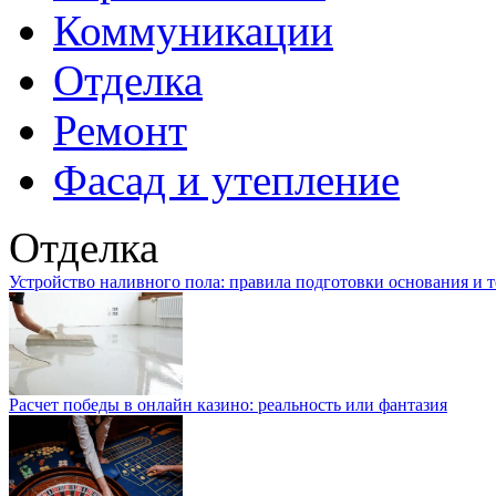
Коммуникации
Отделка
Ремонт
Фасад и утепление
Отделка
Устройство наливного пола: правила подготовки основания и 
Расчет победы в онлайн казино: реальность или фантазия