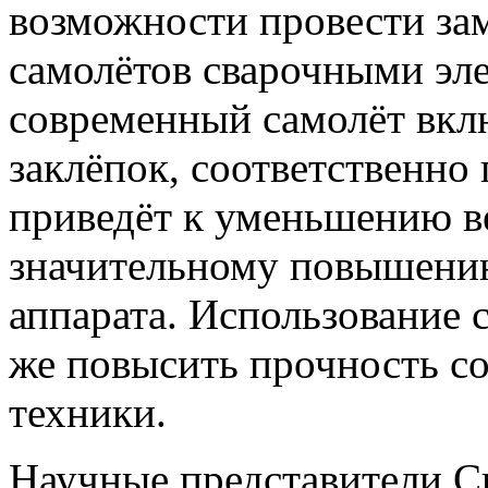
возможности провести за
самолётов сварочными эл
современный самолёт вклю
заклёпок, соответственно
приведёт к уменьшению в
значительному повышению
аппарата. Использование 
же повысить прочность с
техники.
Научные представители С