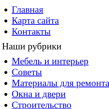
Главная
Карта сайта
Контакты
Наши рубрики
Мебель и интерьер
Советы
Материалы для ремонт
Окна и двери
Строительство