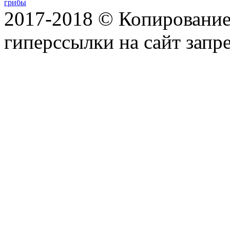
грибы
2017-2018 © Копирование 
гиперссылки на сайт запр