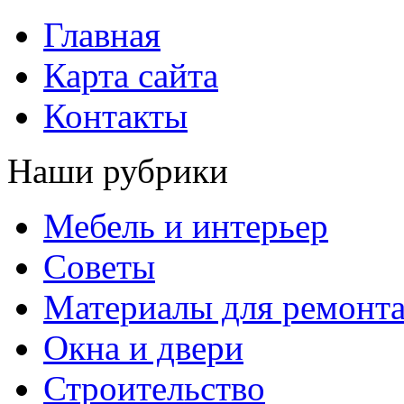
Главная
Карта сайта
Контакты
Наши рубрики
Мебель и интерьер
Советы
Материалы для ремонт
Окна и двери
Строительство