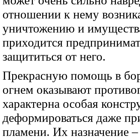
может очень сильно навр
отношении к нему возник
уничтожению и имущества
приходится предпринимат
защититься от него.
Прекрасную помощь в бо
огнем оказывают противо
характерна особая констр
деформироваться даже пр
пламени. Их назначение –