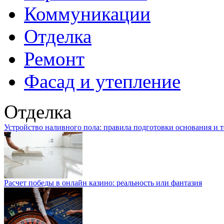
Коммуникации
Отделка
Ремонт
Фасад и утепление
Отделка
Устройство наливного пола: правила подготовки основания и 
Расчет победы в онлайн казино: реальность или фантазия