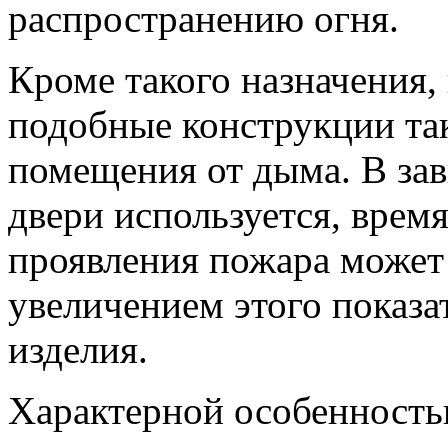
распространению огня.
Кроме такого назначения,
подобные конструкции та
помещения от дыма. В зав
двери используется, врем
проявления пожара может 
увеличением этого показат
изделия.
Характерной особенност