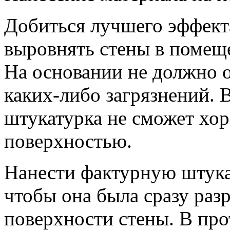
Добиться лучшего эффекта
выровнять стены в помещ
На основании не должно о
каких-либо загрязнений. 
штукатурка не сможет хор
поверхностью.
Нанести фактурную штука
чтобы она была сразу раз
поверхности стены. В про