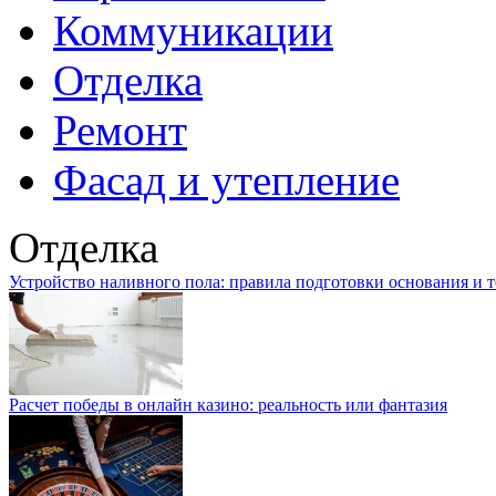
Коммуникации
Отделка
Ремонт
Фасад и утепление
Отделка
Устройство наливного пола: правила подготовки основания и 
Расчет победы в онлайн казино: реальность или фантазия