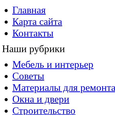
Главная
Карта сайта
Контакты
Наши рубрики
Мебель и интерьер
Советы
Материалы для ремонт
Окна и двери
Строительство