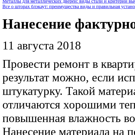
Металлы для металлических дверей: виды стали и критерии вы
Все о шторах блэкаут: преимущества виды и правильная устан
Нанесение фактурно
11 августа 2018
Провести ремонт в кварт
результат можно, если ис
штукатурку.
Такой матери
отличаются хорошими теп
повышенная влажность во
Нанесение материала на п