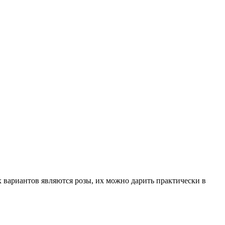
 вариантов являются розы, их можно дарить практически в