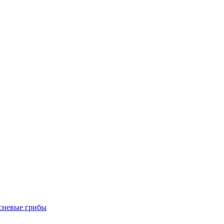
есневые грибы