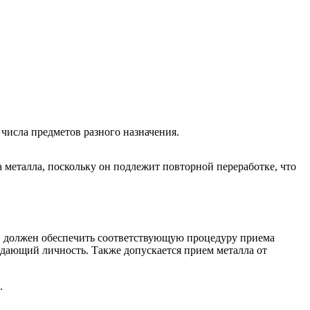
числа предметов разного назначения.
металла, поскольку он подлежит повторной переработке, что
, должен обеспечить соответствующую процедуру приема
дающий личность. Также допускается прием металла от
.