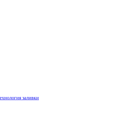
технология заливки