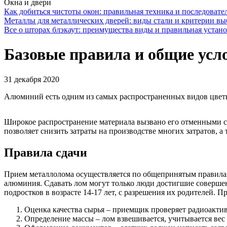
Окна и двери
Как добиться чистоты окон: правильная техника и последовате
Металлы для металлических дверей: виды стали и критерии вы
Все о шторах блэкаут: преимущества виды и правильная устан
Базовые правила и общие усл
31 декабря 2020
Алюминий есть одним из самых распространенных видов цветны
Широкое распространение материала вызвано его отменными 
позволяет снизить затраты на производстве многих затратов, 
Правила сдачи
Прием металлолома осуществляется по общепринятым правила
алюминия. Сдавать лом могут только люди достигшие соверше
подростков в возрасте 14-17 лет, с разрешения их родителей.
Оценка качества сырья – приемщик проверяет радиоактивн
Определение массы – лом взвешивается, учитывается вес