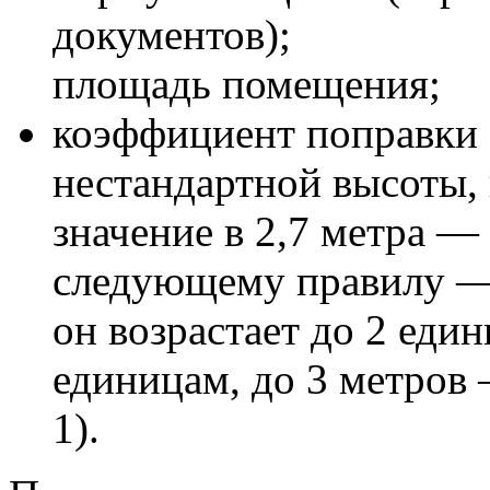
документов);
площадь помещения;
коэффициент поправки 
нестандартной высоты,
значение в 2,7 метра — 
следующему правилу — 
он возрастает до 2 еди
единицам, до 3 метров 
1).