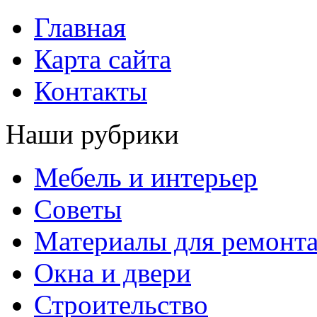
Главная
Карта сайта
Контакты
Наши рубрики
Мебель и интерьер
Советы
Материалы для ремонт
Окна и двери
Строительство