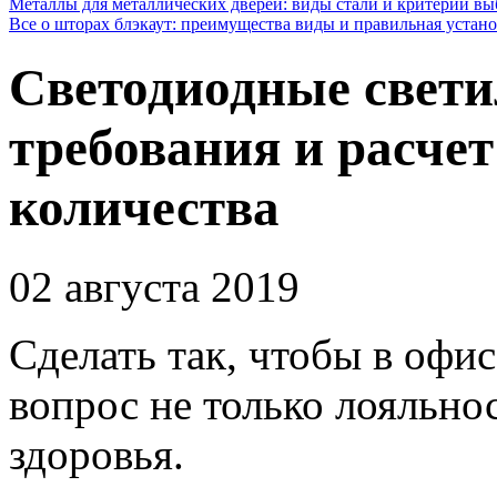
Металлы для металлических дверей: виды стали и критерии вы
Все о шторах блэкаут: преимущества виды и правильная устан
Светодиодные свети
требования и расчет
количества
02 августа 2019
Сделать так, чтобы в офи
вопрос не только лояльнос
здоровья.