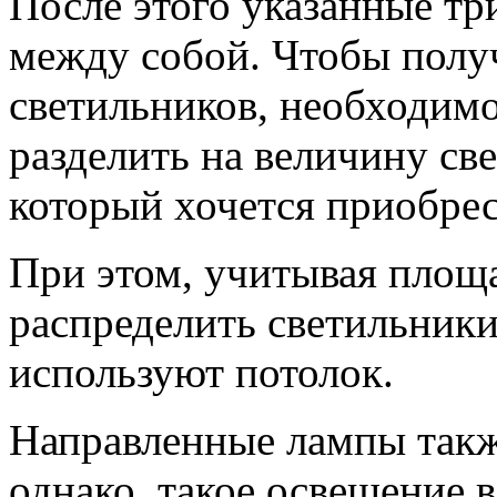
После этого указанные т
между собой. Чтобы полу
светильников, необходимо
разделить на величину све
который хочется приобрес
При этом, учитывая площ
распределить светильник
используют потолок.
Направленные лампы такж
однако, такое освещение 