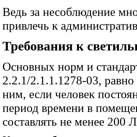
Ведь за несоблюдение мно
привлечь к администрати
Требования к светил
Основных норм и станда
2.2.1/2.1.1.1278-03, равн
ним, если человек постоя
период времени в помеще
составлять не менее 200 