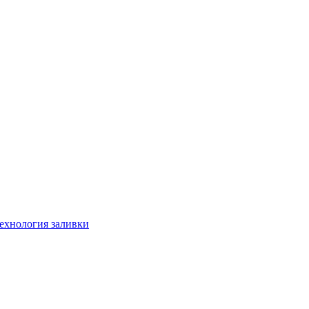
технология заливки