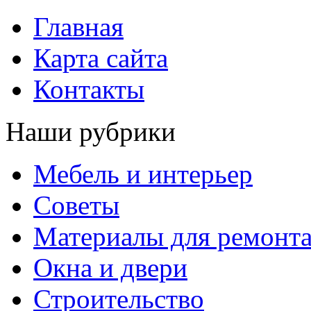
Главная
Карта сайта
Контакты
Наши рубрики
Мебель и интерьер
Советы
Материалы для ремонт
Окна и двери
Строительство