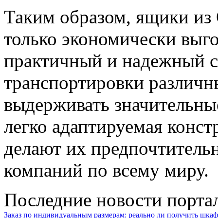
Таким образом, ящики из
только экономически выго
практичный и надежный с
транспортировки различн
выдерживать значительные
легко адаптируемая конс
делают их предпочтитель
компаний по всему миру.
Последние новости порта
Заказ по индивидуальным размерам: реально ли получить шкаф