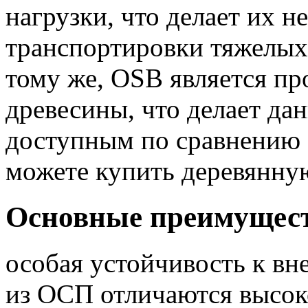
нагрузки, что делает их 
транспортировки тяжелых
тому же, OSB является пр
древесины, что делает да
доступным по сравнению 
можете купить деревянну
Основные преимущес
особая устойчивость к в
из ОСП отличаются высок