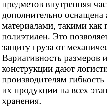
предметов внутренняя ча
дополнительно оснащена
материалами, такими как 
полиэтилен. Это позволя
защиту груза от механиче
Вариативность размеров 
конструкции дают логист
производителям гибкость 
их продукции на всех эта
хранения.