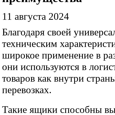
11 августа 2024
Благодаря своей универс
техническим характерист
широкое применение в ра
они используются в логис
товаров как внутри стран
перевозках.
Такие ящики способны вы