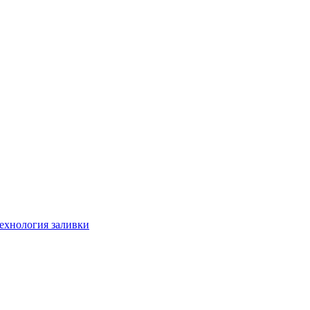
технология заливки