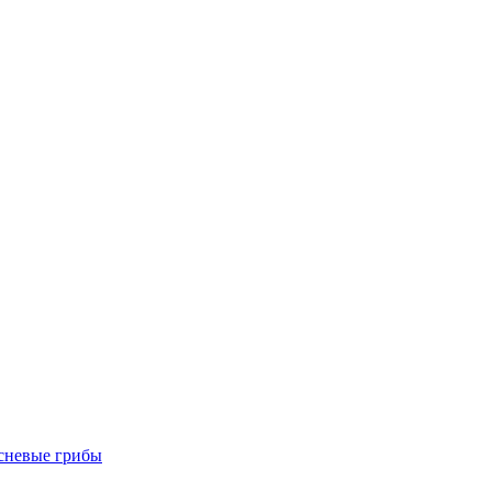
есневые грибы