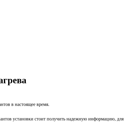
агрева
нтов в настоящее время.
иантов установки стоит получить надежную информацию, для