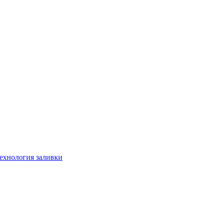
технология заливки