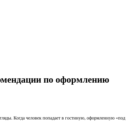
комендации по оформлению
ляды. Когда человек попадает в гостиную, оформленную «под