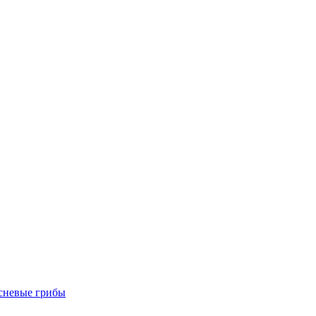
есневые грибы