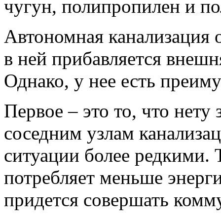
чугун, полипропилен и по
Автономная канализация о
в ней прибавляется внешн
Однако, у нее есть преим
Первое – это то, что нету
соседним узлам канализац
ситуации более редкими. 
потребляет меньше энерги
придется совершать комм