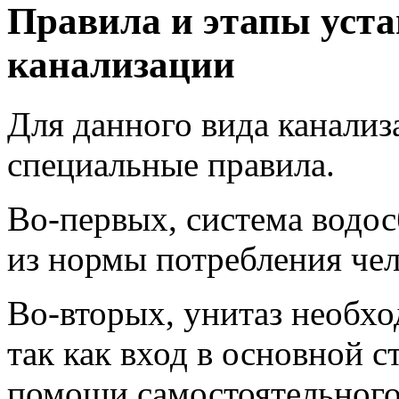
Правила и этапы уст
канализации
Для данного вида канали
специальные правила.
Во-первых, система водос
из нормы потребления чел
Во-вторых, унитаз необхо
так как вход в основной с
помощи самостоятельного