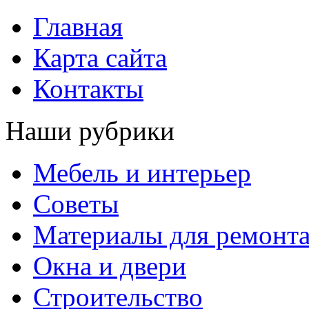
Главная
Карта сайта
Контакты
Наши рубрики
Мебель и интерьер
Советы
Материалы для ремонт
Окна и двери
Строительство