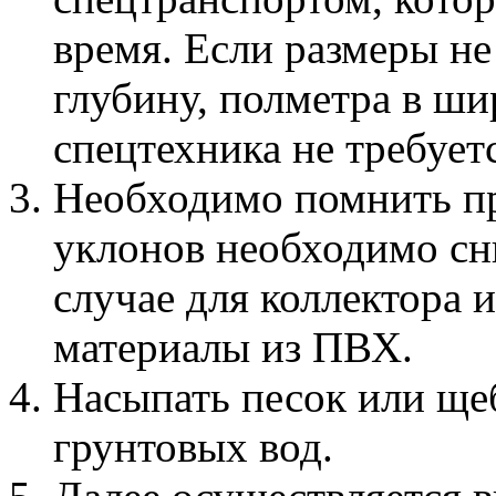
время. Если размеры н
глубину, полметра в ши
спецтехника не требует
Необходимо помнить пр
уклонов необходимо сни
случае для коллектора 
материалы из ПВХ.
Насыпать песок или ще
грунтовых вод.