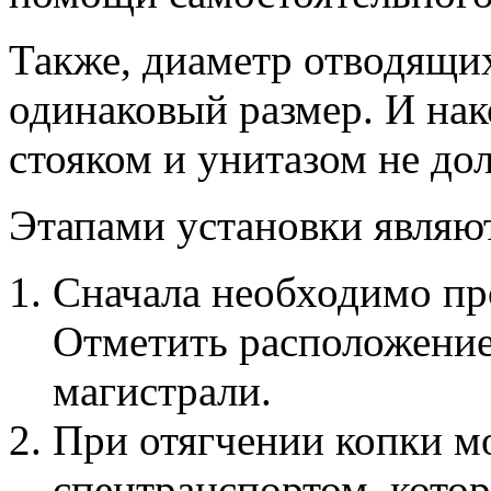
Также, диаметр отводящи
одинаковый размер. И нак
стояком и унитазом не до
Этапами установки являю
Сначала необходимо про
Отметить расположение
магистрали.
При отягчении копки м
спецтранспортом, кото