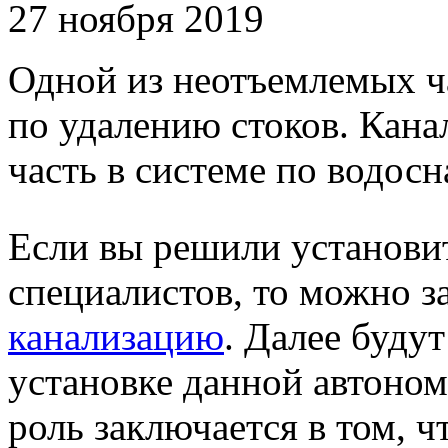
27 ноября 2019
Одной из неотъемлемых ча
по удалению стоков. Кана
часть в системе по водос
Если вы решили установи
специалистов, то можно з
канализацию
. Далее буду
установке данной автоном
роль заключается в том, 