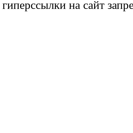
гиперссылки на сайт запр