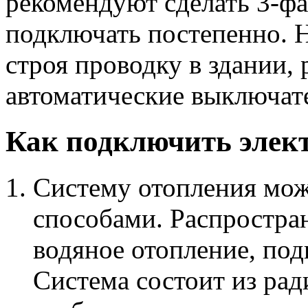
рекомендуют сделать 3-фа
подключать постепенно. 
строя проводку в здании,
автоматические выключат
Как подключить элект
Систему отопления мож
способами. Распростра
водяное отопление, под
Система состоит из рад