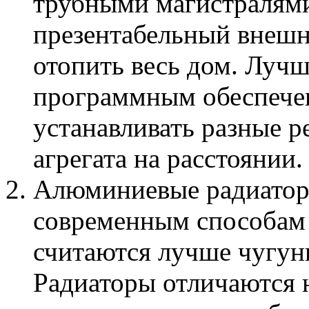
трубными магистралям
презентабельный внешн
отопить весь дом. Лучш
программным обеспечен
устанавливать разные 
агрегата на расстоянии.
Алюминиевые радиаторы
современным способам 
считаются лучше чугун
Радиаторы отличаются 