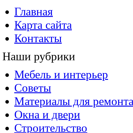
Главная
Карта сайта
Контакты
Наши рубрики
Мебель и интерьер
Советы
Материалы для ремонт
Окна и двери
Строительство