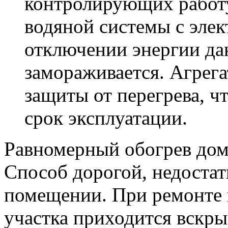
контролирующих работу
водяной системы с эле
отключении энергии да
замораживается. Агрег
защиты от перегрева, ч
срок эксплуатации.
Равномерный обогрев дом
Способ дорогой, недостат
помещении. При ремонте 
участка приходится вскры