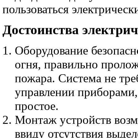
пользоваться электрическ
Достоинства электрич
Оборудование безопасно
огня, правильно проло
пожара. Система не тре
управлении приборами,
простое.
Монтаж устройств воз
ввиду отсутствия выдел