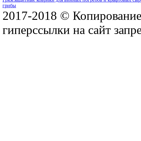
грибы
2017-2018 © Копирование 
гиперссылки на сайт запр