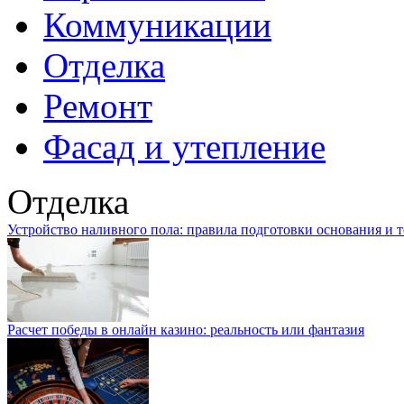
Коммуникации
Отделка
Ремонт
Фасад и утепление
Отделка
Устройство наливного пола: правила подготовки основания и 
Расчет победы в онлайн казино: реальность или фантазия