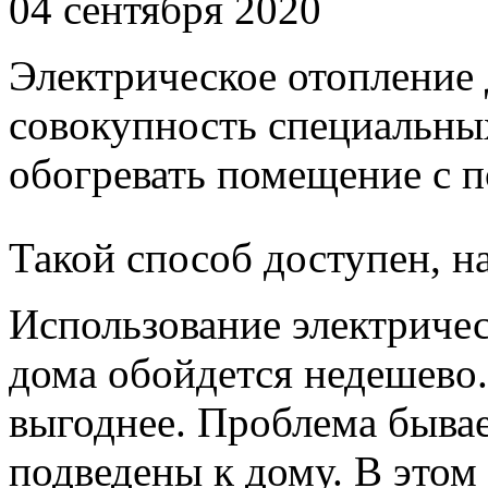
04 сентября 2020
Электрическое отопление
совокупность специальных
обогревать помещение с 
Такой способ доступен, н
Использование электричес
дома обойдется недешево.
выгоднее. Проблема бывает
подведены к дому. В этом