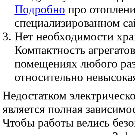
Подробно
про отоплени
специализированном са
Нет необходимости хран
Компактность агрегатов
помещениях любого раз
относительно невысока
Недостатком электрическ
является полная зависимо
Чтобы работы велись безо