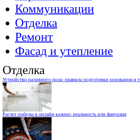
Коммуникации
Отделка
Ремонт
Фасад и утепление
Отделка
Устройство наливного пола: правила подготовки основания и 
Расчет победы в онлайн казино: реальность или фантазия