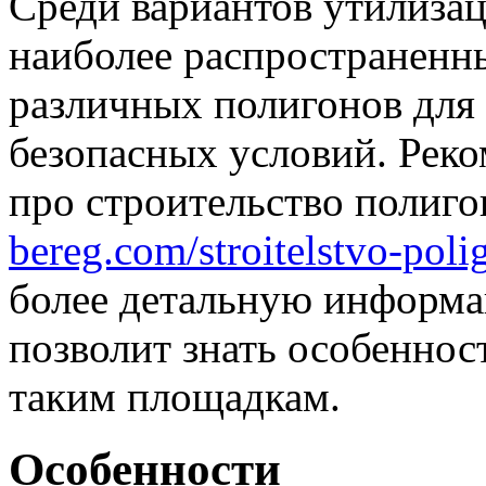
Среди вариантов утилизац
наиболее распространенн
различных полигонов для
безопасных условий. Реко
про строительство полиг
bereg.com/stroitelstvo-pol
более детальную информа
позволит знать особенност
таким площадкам.
Особенности