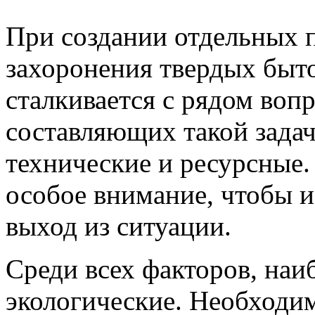
При создании отдельных 
захоронения твердых быто
сталкивается с рядом воп
составляющих такой зада
технические и ресурсные
особое внимание, чтобы 
выход из ситуации.
Среди всех факторов, наи
экологические. Необходи