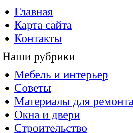
Главная
Карта сайта
Контакты
Наши рубрики
Мебель и интерьер
Советы
Материалы для ремонт
Окна и двери
Строительство