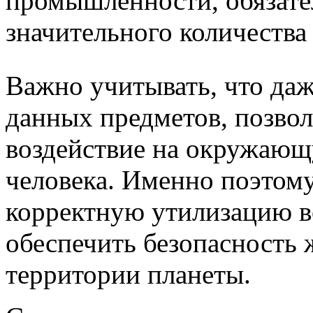
промышленности, обязате
значительного количества
Важно учитывать, что даж
данных предметов, позвол
воздействие на окружающ
человека. Именно поэтому
корректную утилизацию в
обеспечить безопасность 
территории планеты.