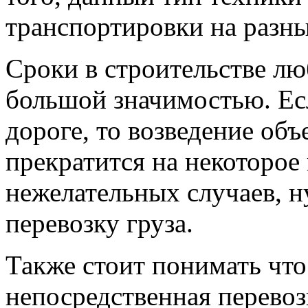
транспортировки на разны
Сроки в строительстве л
большой значимостью. Ес
дороге, то возведение объ
прекратится на некоторое
нежелательных случаев, 
перевозку груза.
Также стоит понимать что
непосредственная перевозк