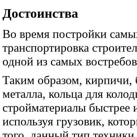
Достоинства
Во время постройки самы
транспортировка строител
одной из самых востребо
Таким образом, кирпичи, 
металла, кольца для колод
стройматериалы быстрее и
используя грузовик, кото
того, данный тип техники