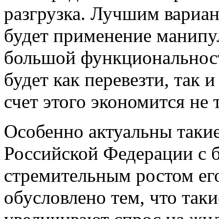
разгрузка. Лучшим вариан
будет применение манипул
большой функциональност
будет как перевезти, так 
счет этого экономится не 
Особенно актуальны такие
Российской Федерации с 
стремительным ростом ег
обусловлено тем, что так