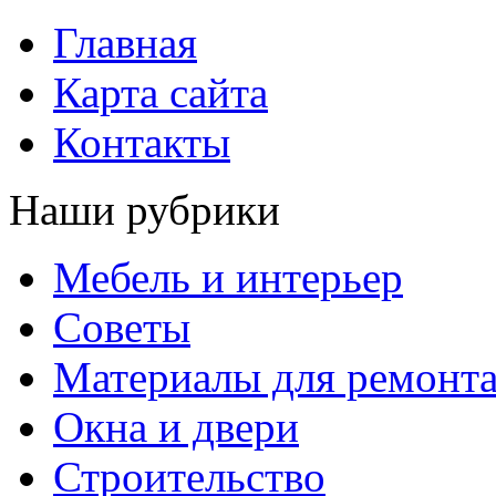
Главная
Карта сайта
Контакты
Наши рубрики
Мебель и интерьер
Советы
Материалы для ремонт
Окна и двери
Строительство