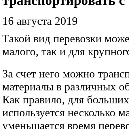
транспортировать 
16 августа 2019
Такой вид перевозки може
малого, так и для крупног
За счет него можно транс
материалы в различных об
Как правило, для больших
используется несколько м
уменьшается время перево