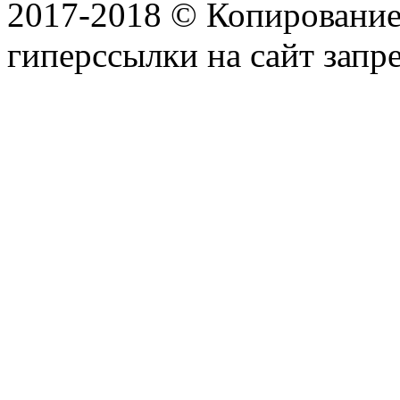
2017-2018 © Копирование 
гиперссылки на сайт запр