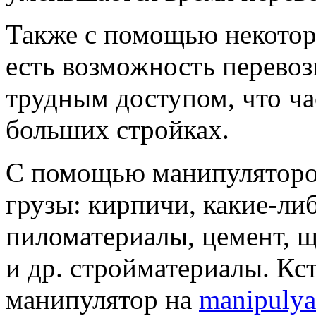
Также с помощью некотор
есть возможность перевоз
трудным доступом, что ча
больших стройках.
С помощью манипуляторов
грузы: кирпичи, какие-ли
пиломатериалы, цемент, щ
и др. стройматериалы. Кс
манипулятор на
manipulyat