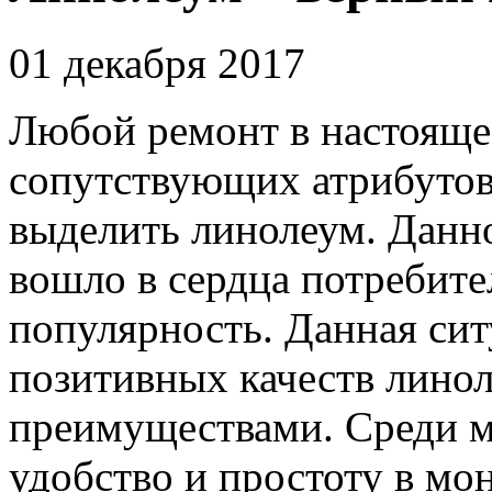
01 декабря 2017
Любой ремонт в настояще
сопутствующих атрибутов
выделить линолеум.
Данно
вошло в сердца потребите
популярность. Данная сит
позитивных качеств лино
преимуществами. Среди м
удобство и простоту в мо