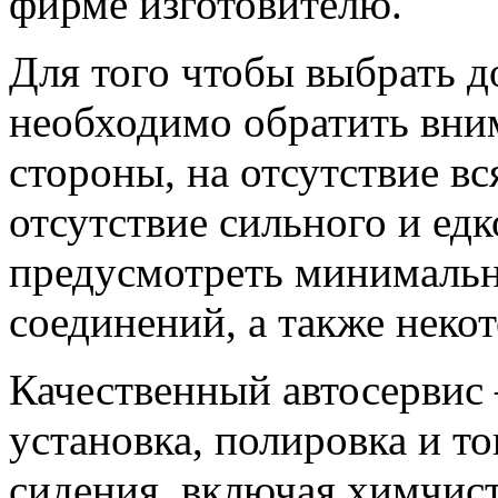
фирме изготовителю.
Для того чтобы выбрать 
необходимо обратить вни
стороны, на отсутствие вс
отсутствие сильного и едк
предусмотреть минимальн
соединений, а также неко
Качественный автосервис 
установка, полировка и то
сидения, включая химчист