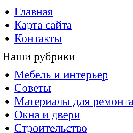
Главная
Карта сайта
Контакты
Наши рубрики
Мебель и интерьер
Советы
Материалы для ремонт
Окна и двери
Строительство