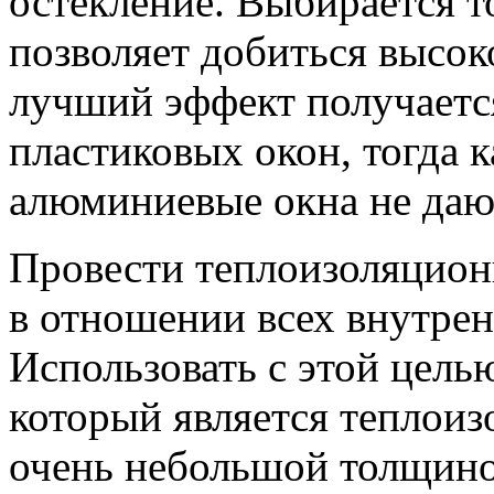
остекление. Выбирается т
позволяет добиться высок
лучший эффект получаетс
пластиковых окон, тогда 
алюминиевые окна не даю
Провести теплоизоляцион
в отношении всех внутрен
Использовать с этой цель
который является теплои
очень небольшой толщиной