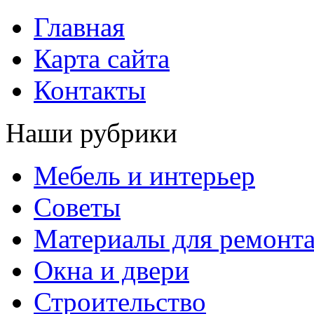
Главная
Карта сайта
Контакты
Наши рубрики
Мебель и интерьер
Советы
Материалы для ремонт
Окна и двери
Строительство