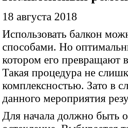
18 августа 2018
Использовать балкон мо
способами.
Но оптимальны
котором его превращают 
Такая процедура не слишк
комплексностью. Зато в с
данного мероприятия резу
Для начала должно быть 