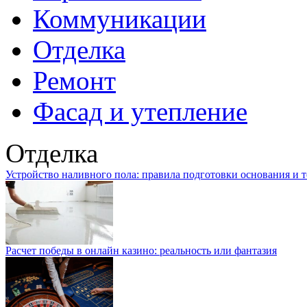
Коммуникации
Отделка
Ремонт
Фасад и утепление
Отделка
Устройство наливного пола: правила подготовки основания и 
Расчет победы в онлайн казино: реальность или фантазия