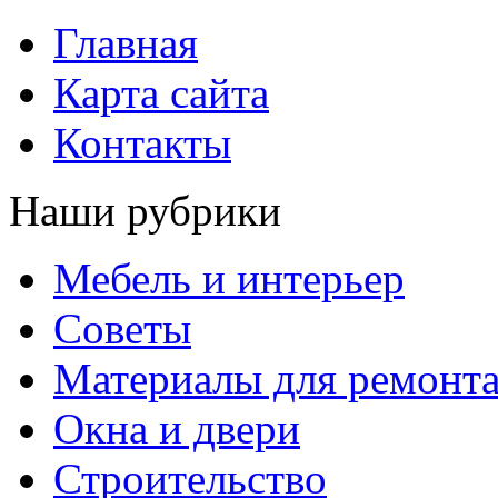
Главная
Карта сайта
Контакты
Наши рубрики
Мебель и интерьер
Советы
Материалы для ремонт
Окна и двери
Строительство