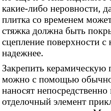
какие-либо неровности, д
плитка со временем может
стяжка должна быть покр
сцепление поверхности с
надежнее.
Закрепить керамическую 
можно с помощью обычног
наносят непосредственно 
отделочный элемент прикл