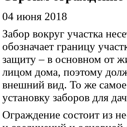
04 июня 2018
Забор вокруг участка несе
обозначает границу участ
защиту – в основном от жи
лицом дома, поэтому дол
внешний вид.
То же самое
установку заборов для дач
Ограждение состоит из не