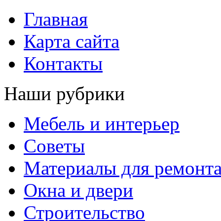
Главная
Карта сайта
Контакты
Наши рубрики
Мебель и интерьер
Советы
Материалы для ремонт
Окна и двери
Строительство