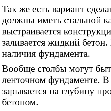
Так же есть вариант сдел
должны иметь стальной ка
выстраивается конструкци
заливается жидкий бетон
наличия фундамента.
Вообще столбы могут быт
ленточном фундаменте. В
зарывается на глубину пр
бетоном.