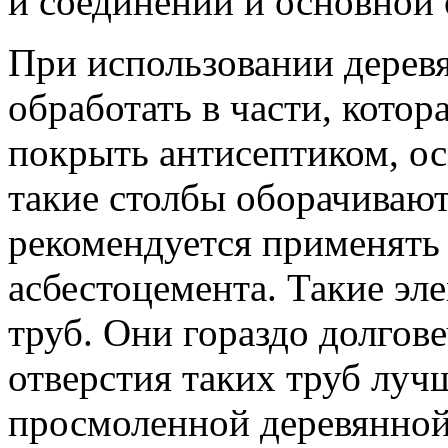
и соединений и основной 
При использовании деревя
обработать в части, котор
покрыть антисептиком, ос
такие столбы оборачиваю
рекомендуется применять 
асбестоцемента. Такие эл
труб. Они гораздо долгов
отверстия таких труб лучш
просмоленной деревянной